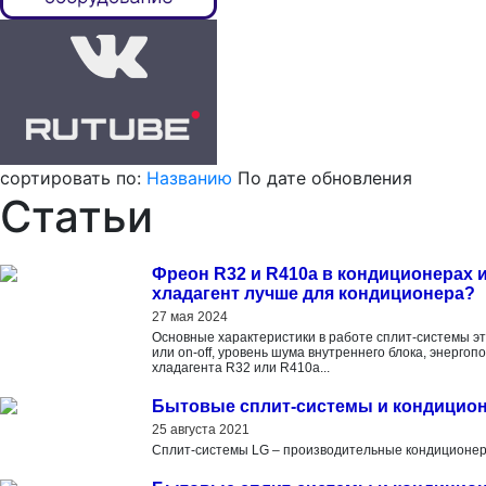
сортировать по:
Названию
По дате обновления
Статьи
Фреон R32 и R410a в кондиционерах и
хладагент лучше для кондиционера?
27 мая 2024
Основные характеристики в работе сплит-системы э
или on-off, уровень шума внутреннего блока, энергоп
хладагента R32 или R410a...
Бытовые сплит-системы и кондицио
25 августа 2021
Сплит-системы LG – производительные кондиционер