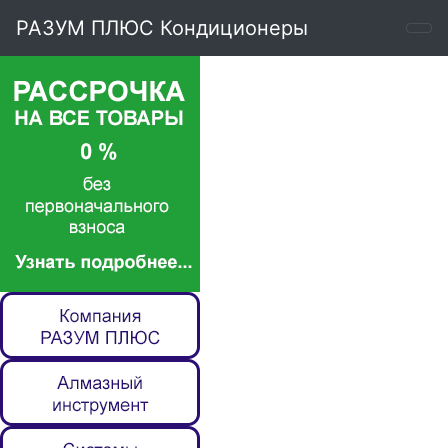
РАЗУМ ПЛЮС Кондиционеры