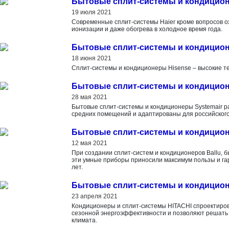
Бытовые сплит-системы и кондицион
19 июля 2021
Современные сплит-системы Haier кроме вопросов о
ионизации и даже обогрева в холодное время года.
Бытовые сплит-системы и кондицион
18 июня 2021
Сплит-системы и кондиционеры Hisense – высокие те
Бытовые сплит-системы и кондицион
28 мая 2021
Бытовые сплит-системы и кондиционеры Systemair р
средних помещений и адаптированы для российского
Бытовые сплит-системы и кондицион
12 мая 2021
При создании сплит-систем и кондиционеров Ballu, 
эти умные приборы приносили максимум пользы и г
лет.
Бытовые сплит-системы и кондицио
23 апреля 2021
Кондиционеры и сплит-системы HITACHI спроектиров
сезонной энергоэффективности и позволяют решать
климата.