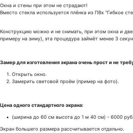
Окна и стены при этом не страдают!
Вместо стекла используется плёнка из ПВх "Гибкое ст
Конструкцию можно и не снимать, при этом окна и две
примеру на зиму), эта процедура займёт менее 3 секун
Замер для изготовления экрана очень прост и не треб
Открыть окно.
Замерить световой проём (пример на фото).
Цена одного стандартного экрана:
(ширина до 60 см высота до 1 м 40 см) - 6000 руб
Экран большего размера рассчитывается отдельно.