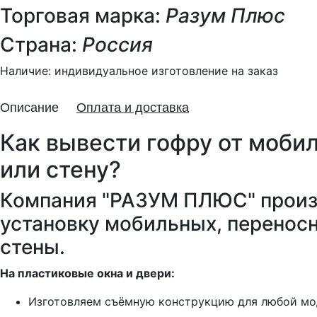
Торговая марка:
Разум Плюс
Страна:
Россия
Наличие:
индивидуальное изготовление на заказ
Описание
Оплата и доставка
Как вывести гофру от мобил
или стену?
Компания "РАЗУМ ПЛЮС" произв
установку мобильных, переносн
стены.
На пластиковые окна и двери:
Изготовляем съёмную конструкцию для любой мо