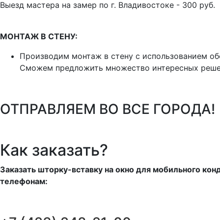
Выезд мастера на замер по г. Владивостоке - 300 руб.
МОНТАЖ В СТЕНУ:
Производим монтаж в стену с использованием об
Сможем предложить множество интересных реше
ОТПРАВЛЯЕМ ВО ВСЕ ГОРОДА!
Как заказать?
Заказать шторку-вставку на окно для мобильного ко
телефонам: