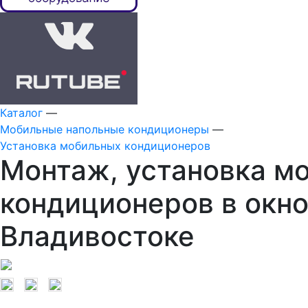
Каталог
—
Мобильные напольные кондиционеры
—
Установка мобильных кондиционеров
Монтаж, установка м
кондиционеров в окно
Владивостоке