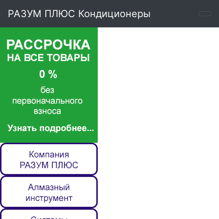
РАЗУМ ПЛЮС Кондиционеры