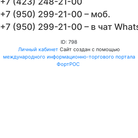
+7 (423) 248-21-00
+7 (950) 299-21-00 – моб.
+7 (950) 299-21-00 – в чат Wha
ID: 798
Личный кабинет
Сайт создан с помощью
международного информационно-торгового портала
ФортРОС