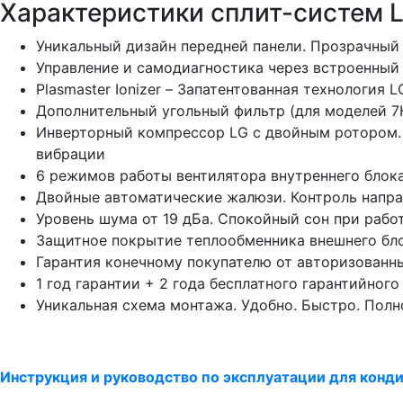
Характеристики сплит-систем LG
Уникальный дизайн передней панели. Прозрачный 
Управление и самодиагностика через встроенный 
Plasmaster Ionizer – Запатентованная технология
Дополнительный угольный фильтр (для моделей 7
Инверторный компрессор LG с двойным ротором. 
вибрации
6 режимов работы вентилятора внутреннего блока
Двойные автоматические жалюзи. Контроль напра
Уровень шума от 19 дБа. Спокойный сон при раб
Защитное покрытие теплообменника внешнего бл
Гарантия конечному покупателю от авторизованн
1 год гарантии + 2 года бесплатного гарантийного
Уникальная схема монтажа. Удобно. Быстро. Полн
Инструкция и руководство по эксплуатации для конди