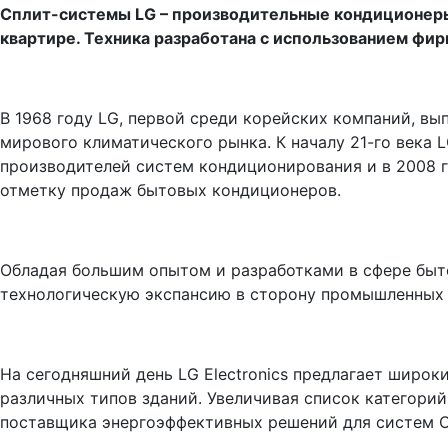
Сплит-системы LG – производительные кондиционеры
квартире. Техника разработана с использованием фир
В 1968 году LG, первой среди корейских компаний, вы
мирового климатического рынка. К началу 21-го века L
производителей систем кондиционирования и в 2008 
отметку продаж бытовых кондиционеров.
Обладая большим опытом и разработками в сфере быт
технологическую экспансию в сторону промышленных
На сегодняшний день LG Electronics предлагает широ
различных типов зданий. Увеличивая список категорий
поставщика энергоэффективных решений для систем 