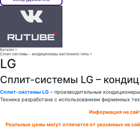
Каталог
>
Сплит-системы – кондиционеры настенного типа
>
LG
Сплит-системы LG – кондиц
Сплит-системы LG
– производительные кондиционеры,
Техника разработана с использованием фирменных тех
Информация на сайт
Реальные цены могут отличатся от указанных на са