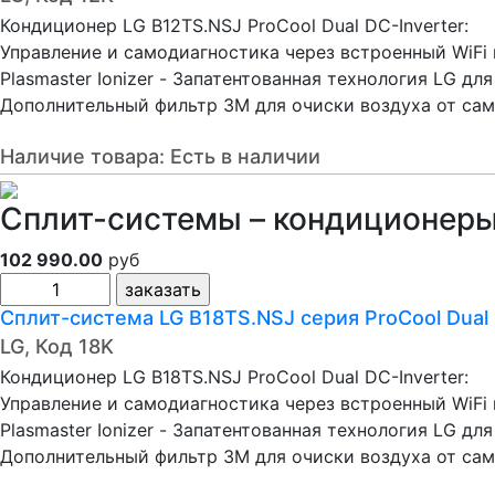
Кондиционер LG B12TS.NSJ ProCool Dual DC-Inverter:
Управление и самодиагностика через встроенный WiFi
Plasmaster Ionizer - Запатентованная технология LG д
Дополнительный фильтр 3M для очиски воздуха от само
Наличие товара:
Есть в наличии
Сплит-системы – кондиционеры 
102 990.00
руб
Сплит-система LG B18TS.NSJ серия ProCool Dual
LG, Код 18K
Кондиционер LG B18TS.NSJ ProCool Dual DC-Inverter:
Управление и самодиагностика через встроенный WiFi
Plasmaster Ionizer - Запатентованная технология LG д
Дополнительный фильтр 3M для очиски воздуха от само