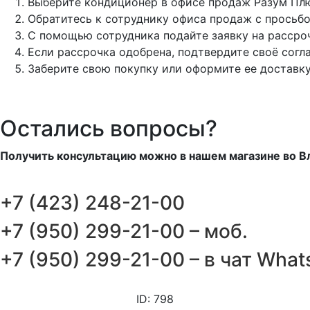
Выберите кондиционер в офисе продаж Разум Пл
Обратитесь к сотруднику офиса продаж с просьб
С помощью сотрудника подайте заявку на рассро
Если рассрочка одобрена, подтвердите своё согл
Заберите свою покупку или оформите ее доставку
Остались вопросы?
Получить консультацию можно в нашем магазине во В
+7 (423) 248-21-00
+7 (950) 299-21-00 – моб.
+7 (950) 299-21-00 – в чат Wha
ID: 798