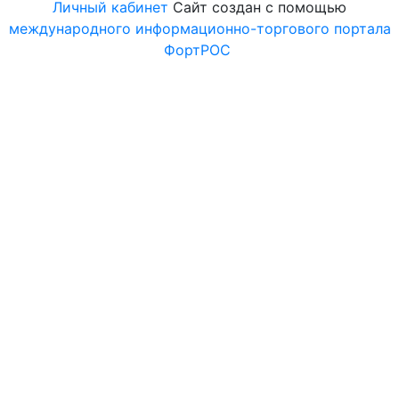
Личный кабинет
Сайт создан с помощью
международного информационно-торгового портала
ФортРОС