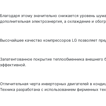
Благодаря этому значительно снижается уровень шума
дополнительная электроэнергия, а охлаждение и обог
Высочайшее качество компрессоров LG позволяет пред
Запатентованное покрытие теплообменника внешнего б
эффективной.
Отличительная черта инверторных двигателей в конди
Техника разработана с использованием фирменных тех