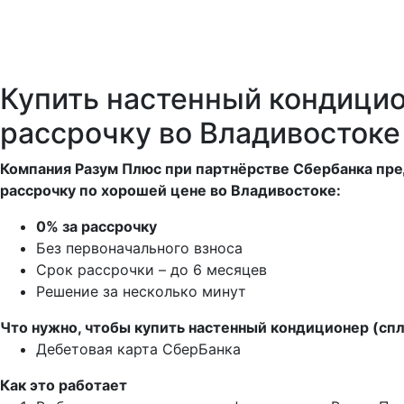
Купить настенный кондицио
рассрочку во Владивостоке
Компания Разум Плюс при партнёрстве Сбербанка пре
рассрочку по хорошей цене во Владивостоке:
0% за рассрочку
Без первоначального взноса
Срок рассрочки – до 6 месяцев
Решение за несколько минут
Что нужно, чтобы купить настенный кондиционер (спл
Дебетовая карта СберБанка
Как это работает