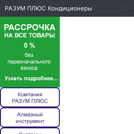
РАЗУМ ПЛЮС Кондиционеры