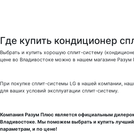
Где купить кондиционер сп
Выбрать и купить хорошую сплит-систему (кондиционе
цене во Владивостоке можно в нашем магазине Разум 
При покупке сплит-системы LG в нашей компании, на
для ваших условий эксплуатации сплит-систему.
Компания Разум Плюс является официальным дилером 
Владивостоке. Мы поможем выбрать и купить лучший
параметрам, и по цене!