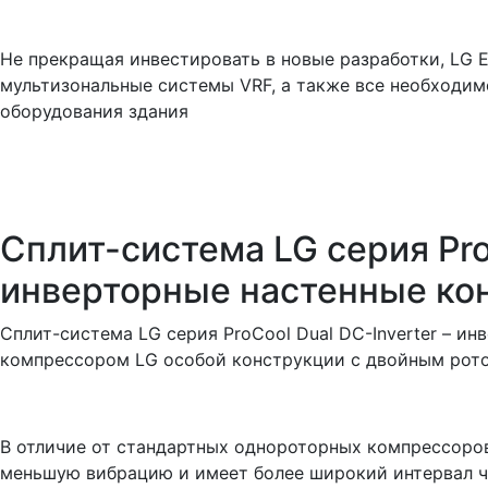
Не прекращая инвестировать в новые разработки, LG E
мультизональные системы VRF, а также все необходим
оборудования здания
Сплит-система LG серия ProC
инверторные настенные к
Сплит-система LG серия ProCool Dual DC-Inverter – 
компрессором LG особой конструкции с двойным рот
В отличие от стандартных однороторных компрессоро
меньшую вибрацию и имеет более широкий интервал ч